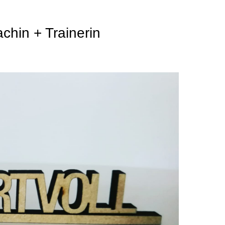
hin + Trainerin