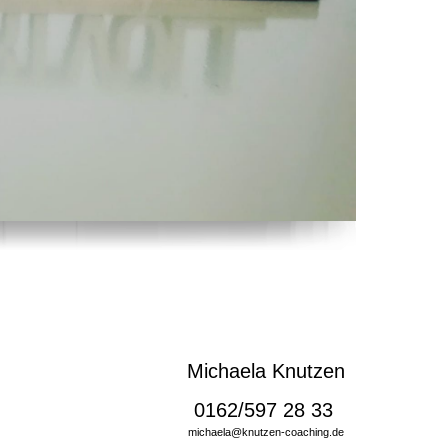
Michaela Knutzen
0162/597 28 33
michaela@knutzen-coaching.de